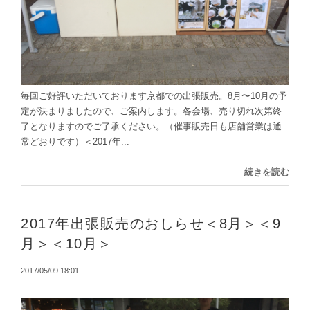
毎回ご好評いただいております京都での出張販売。8月〜10月の予
定が決まりましたので、ご案内します。各会場、売り切れ次第終
了となりますのでご了承ください。（催事販売日も店舗営業は通
常どおりです）＜2017年...
続きを読む
2017年出張販売のおしらせ＜8月＞＜9
月＞＜10月＞
2017/05/09 18:01