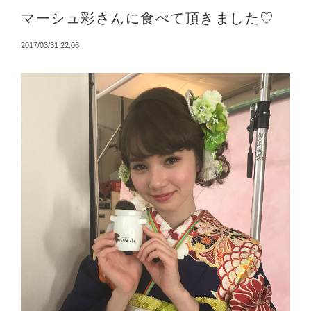
マーシュ彩さんに食べて頂きました♡
2017/03/31 22:06