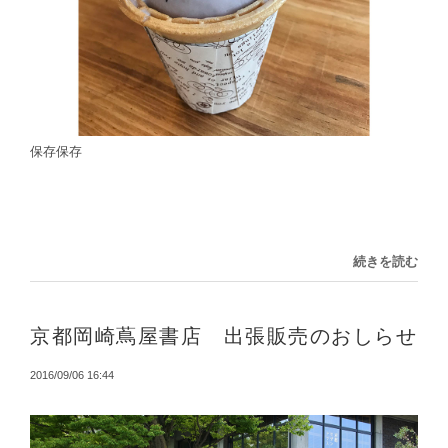
保存保存
続きを読む
京都岡崎蔦屋書店 出張販売のおしらせ
2016/09/06 16:44