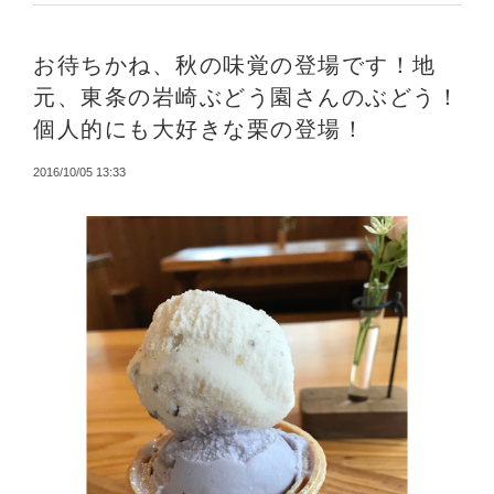
お待ちかね、秋の味覚の登場です！地
元、東条の岩崎ぶどう園さんのぶどう！
個人的にも大好きな栗の登場！
2016/10/05 13:33