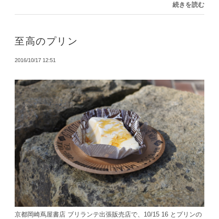
続きを読む
至高のプリン
2016/10/17 12:51
京都岡崎蔦屋書店 ブリランテ出張販売店で、10/15 16 とプリンの