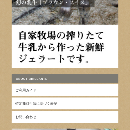
ABOUT BRILLANTE
ご利用ガイド
特定商取引法に基づく表記
お問い合わせ