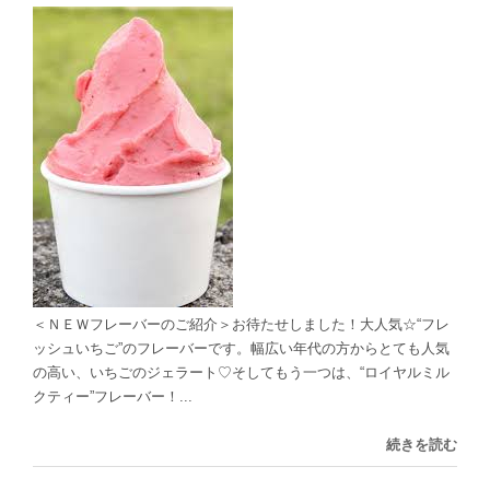
＜ＮＥＷフレーバーのご紹介＞お待たせしました！大人気☆“フレ
ッシュいちご”のフレーバーです。幅広い年代の方からとても人気
の高い、いちごのジェラート♡そしてもう一つは、“ロイヤルミル
クティー”フレーバー！...
続きを読む