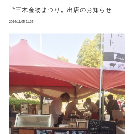
〝三木金物まつり〟出店のお知らせ
2016/11/05 11:35