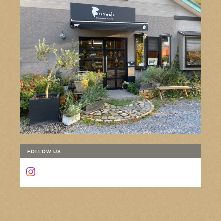
FOLLOW US