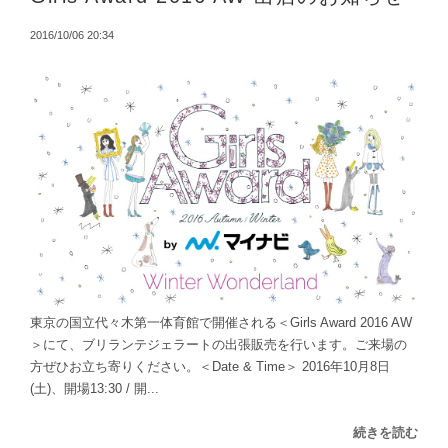
2016/10/06 20:34
東京の国立代々木第一体育館で開催される＜Girls Award 2016 AW
＞にて、ブリランテジェラートの出張販売を行います。ご来場の
方ぜひお立ち寄りください。＜Date & Time＞ 2016年10月8日
(土)、開場13:30 / 開...
続きを読む