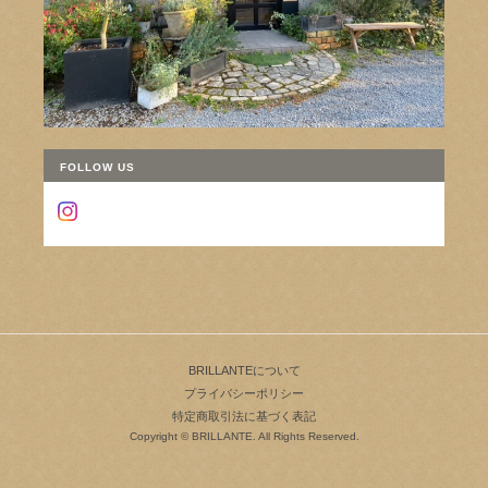
FOLLOW US
BRILLANTEについて
プライバシーポリシー
特定商取引法に基づく表記
Copyright © BRILLANTE. All Rights Reserved.