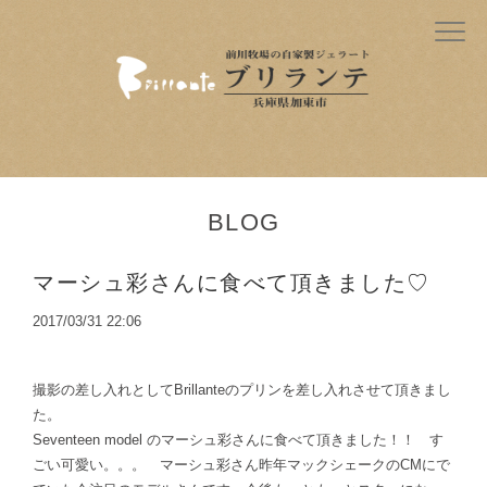
BLOG
マーシュ彩さんに食べて頂きました♡
2017/03/31 22:06
撮影の差し入れとしてBrillanteのプリンを差し入れさせて頂きまし
た。
Seventeen model のマーシュ彩さんに食べて頂きました！！ す
ごい可愛い。。。 マーシュ彩さん昨年マックシェークのCMにで