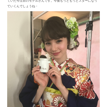
ていた今注目のモデルさんです。今後もっともっとスターになっ
ていくんでしょうね・