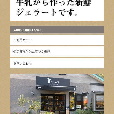
ABOUT BRILLANTE
ご利用ガイド
特定商取引法に基づく表記
お問い合わせ