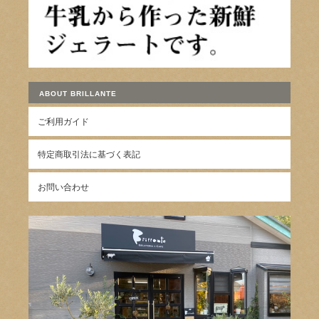
ABOUT BRILLANTE
ご利用ガイド
特定商取引法に基づく表記
お問い合わせ