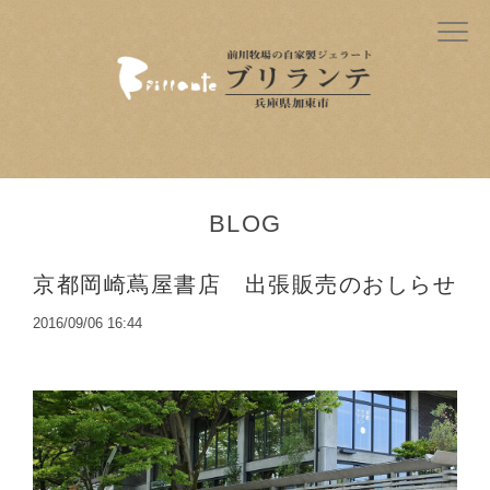
BLOG
京都岡崎蔦屋書店 出張販売のおしらせ
2016/09/06 16:44