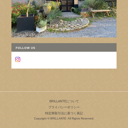
FOLLOW US
BRILLANTEについて
プライバシーポリシー
特定商取引法に基づく表記
Copyright © BRILLANTE. All Rights Reserved.