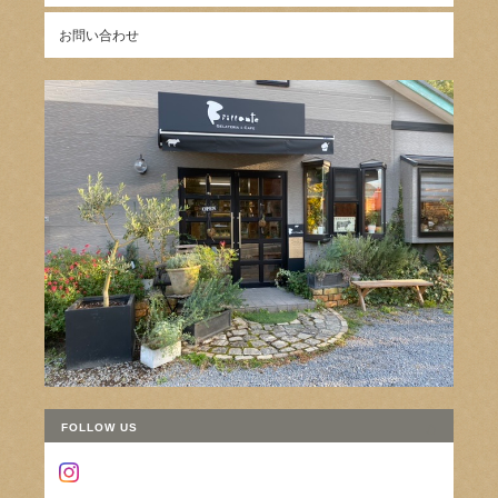
お問い合わせ
FOLLOW US