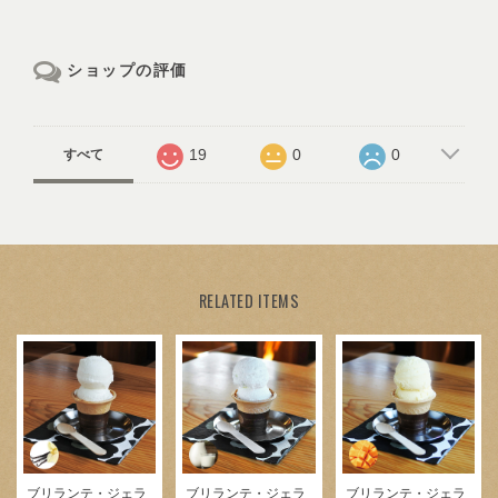
ショップの評価
19
0
0
すべて
RELATED ITEMS
ブリランテ・ジェラ
ブリランテ・ジェラ
ブリランテ・ジェラ