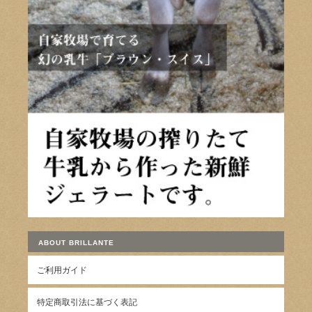
ABOUT BRILLANTE
ご利用ガイド
特定商取引法に基づく表記