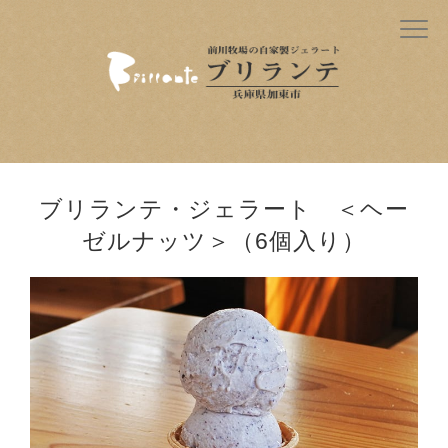
ブリランテ・ジェラート ＜ヘー
ゼルナッツ＞（6個入り）