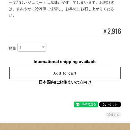
一度溶けたジェラートは風味が変化してしまいます。お届け後
は、すみやかに冷凍庫に保管し、お早めにお召し上がりくださ
い。
2,916
¥
数量
International shipping available
Add to cart
日本国内にお住まいの方向け
通報する